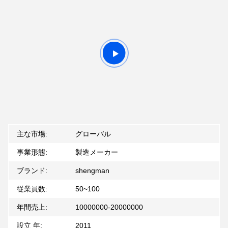
主な市場:
グローバル
事業形態:
製造メーカー
ブランド:
shengman
従業員数:
50~100
年間売上:
10000000-20000000
設立 年:
2011