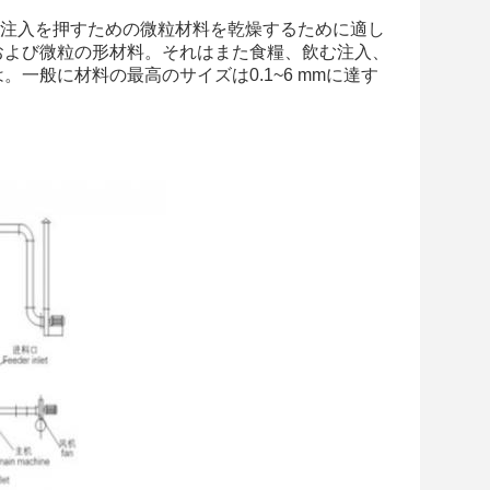
注入を押すための微粒材料を乾燥するために適し
および微粒の形材料。それはまた食糧、飲む注入、
一般に材料の最高のサイズは0.1~6 mmに達す