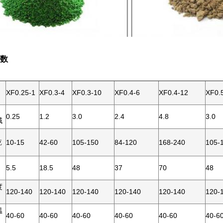
数
XF0.25-1
XF0.3-4
XF0.3-10
XF0.4-6
XF0.4-12
XF0.
0.25
1.2
3.0
2.4
4.8
3.0
域
乾
10-15
42-60
105-150
84-120
168-240
105-
）
5.5
18.5
48
37
70
48
度
120-140
120-140
120-140
120-140
120-140
120-
温
40-60
40-60
40-60
40-60
40-60
40-6