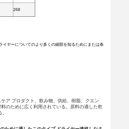
268
ドライヤーについてのより多くの細部を知るためにまたは条
ケア プロダクト、飲み物、供給、樹脂、クエン
材料のために広く利用されている。原料の適した乾
る。
のために適したこのタイプ ドライヤー連絡しなさ