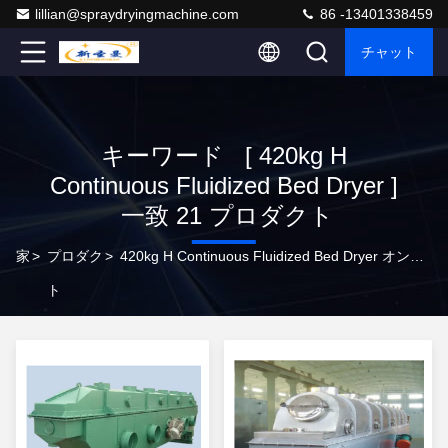
lillian@spraydryingmachine.com
86 -13401338459
チャット
キーワード [ 420kg H
Continuous Fluidized Bed Dryer ]
一致 21 プロダクト
家
>
プロダク
>
420kg H Continuous Fluidized Bed Dryer オンラインメーカー
ト