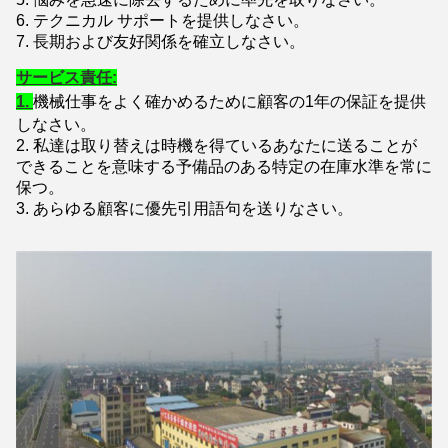
6. テクニカル サポートを提供しなさい。
7. 長期および友好関係を確立しなさい。
サービス責任:
1.
機械仕事をよく確かめるために顧客の1年の保証を提供
しなさい。
2. 私達は取り替えは時機を得ているあなたに送ることが
できることを意味する予備品のある特定の在庫水準を常に
保つ。
3. あらゆる顧客に優先引用語句を送りなさい。