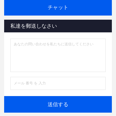
チャット
私達を郵送しなさい
送信する