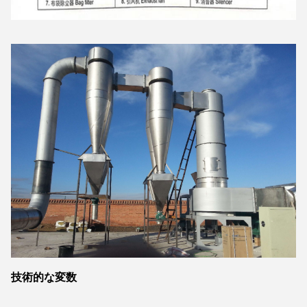
技術的な変数