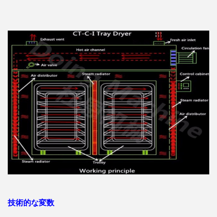
技術的な変数