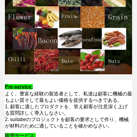
Pre-service:
よく、豊富な経験の製造者として、私達は顧客に機械の最
もよい質そして最もよい価格を提供するべきである。
1. 顧客に適したプロダクトを、答え顧客が注意深く上げ
る質問詳しく導入しなさい。
2. suitabeのプロジェクトを顧客の要求として作り、機械
が材料のために適していることを確かめなさい。
販売サービス: