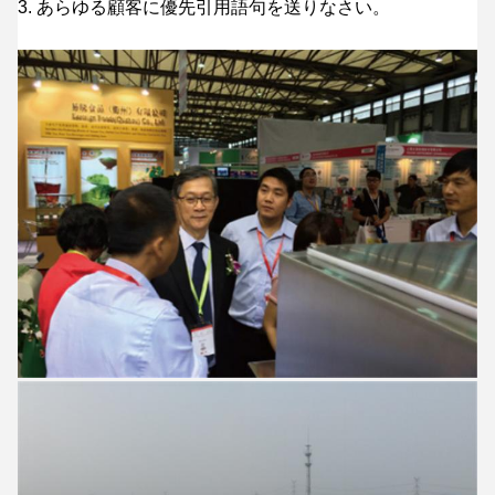
3. あらゆる顧客に優先引用語句を送りなさい。